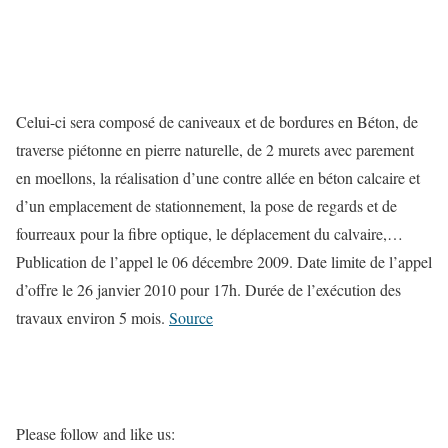
Celui-ci sera composé de caniveaux et de bordures en Béton, de
traverse piétonne en pierre naturelle, de 2 murets avec parement
en moellons, la réalisation d’une contre allée en béton calcaire et
d’un emplacement de stationnement, la pose de regards et de
fourreaux pour la fibre optique, le déplacement du calvaire,…
Publication de l’appel le 06 décembre 2009. Date limite de l’appel
d’offre le 26 janvier 2010 pour 17h. Durée de l’exécution des
travaux environ 5 mois.
Source
Please follow and like us: