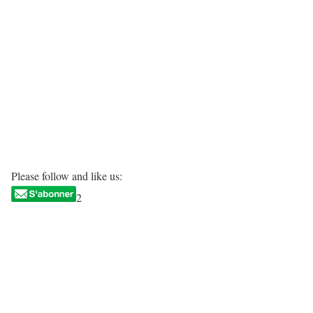
Please follow and like us:
2