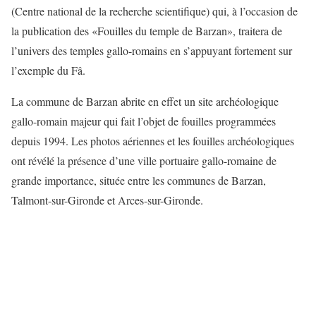
(Centre national de la recherche scientifique) qui, à l’occasion de
la publication des «Fouilles du temple de Barzan», traitera de
l’univers des temples gallo-romains en s’appuyant fortement sur
l’exemple du Fâ.
La commune de Barzan abrite en effet un site archéologique
gallo-romain majeur qui fait l’objet de fouilles programmées
depuis 1994. Les photos aériennes et les fouilles archéologiques
ont révélé la présence d’une ville portuaire gallo-romaine de
grande importance, située entre les communes de Barzan,
Talmont-sur-Gironde et Arces-sur-Gironde.