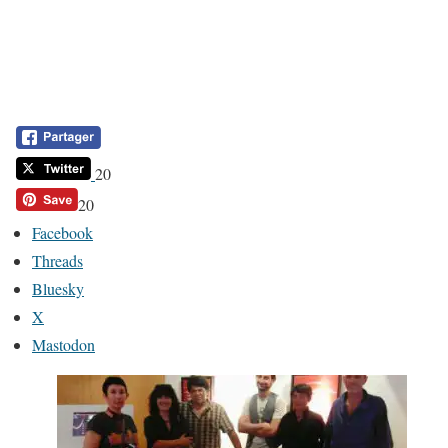
20
20
Facebook
Threads
Bluesky
X
Mastodon