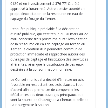
012€ et en investissement à 376 771€, a été
approuvé à l’unanimité. Autre dossier abordé : le
projet d’exploitation de la ressource en eau de
captage du forage du Terrier.
L’enquête publique préalable à la déclaration
d’utilité publique, qui s’est tenue du 20 mars au 22
avril, concerne trois points majeurs : l’exploitation
de la ressource en eau de captage au forage du
Terrier, la création d’un périmètre commun de
protection immédiate et rapprochée autour des
ouvrages de captage et l’institution des servitudes
afférentes, ainsi que la distribution de ces eaux
destinées à la consommation humaine.
Le Conseil municipal a décidé d’émettre un avis
favorable en respectant ces trois clauses, tout
d’abord afin de permettre de compenser les
défaillances des deux ouvrages principaux, que
sont la source de Chauvignac à Chenac et celle de
La Bourgeoisie à Saujon.