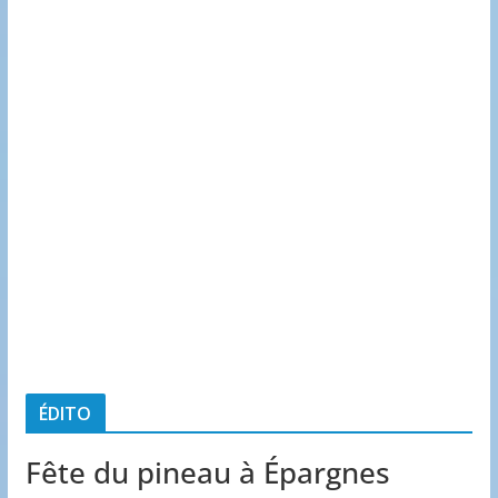
ÉDITO
Fête du pineau à Épargnes