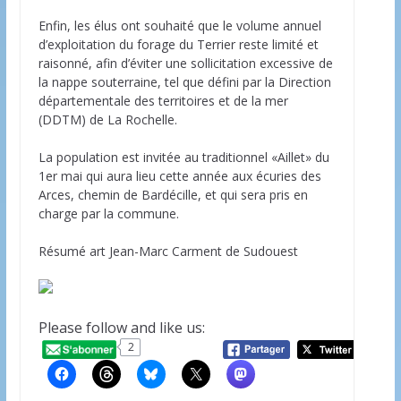
Enfin, les élus ont souhaité que le volume annuel
d’exploitation du forage du Terrier reste limité et
raisonné, afin d’éviter une sollicitation excessive de
la nappe souterraine, tel que défini par la Direction
départementale des territoires et de la mer
(DDTM) de La Rochelle.
La population est invitée au traditionnel «Aillet» du
1er mai qui aura lieu cette année aux écuries des
Arces, chemin de Bardécille, et qui sera pris en
charge par la commune.
Résumé art Jean-Marc Carment de Sudouest
Please follow and like us:
2
20