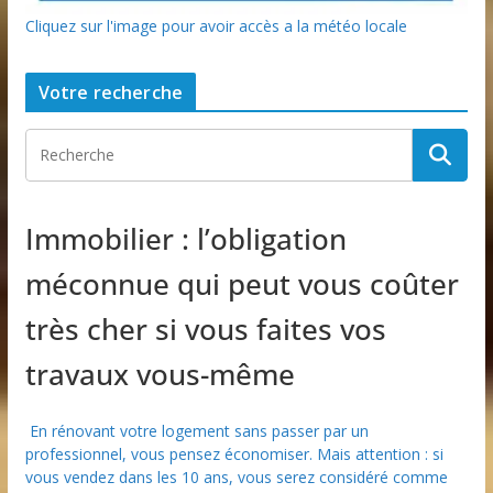
Cliquez sur l'image pour avoir accès a la météo locale
Votre recherche
Immobilier : l’obligation
méconnue qui peut vous coûter
très cher si vous faites vos
travaux vous-même
En rénovant votre logement sans passer par un
professionnel, vous pensez économiser. Mais attention : si
vous vendez dans les 10 ans, vous serez considéré comme