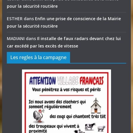
pour la sécurité routière
ESTHER
dans
Enfin une prise de conscience de la Mairie
pour la sécurité routière
MADIANI
dans
Il installe de faux radars devant chez lui
car excédé par les excès de vitesse
Les regles à la campagne