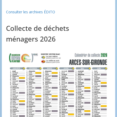
Consulter les archives ÉDITO
Collecte de déchets
ménagers 2026