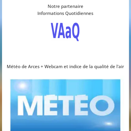
Notre partenaire
Informations Quotidiennes
Météo de Arces + Webcam et indice de la qualité de l'air