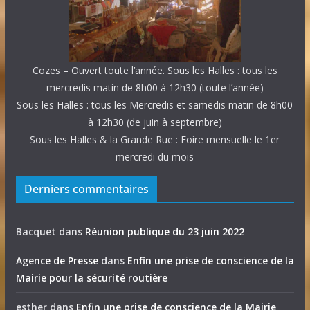
Cozes – Ouvert toute l’année. Sous les Halles : tous les
mercredis matin de 8h00 à 12h30 (toute l’année)
Sous les Halles : tous les Mercredis et samedis matin de 8h00
à 12h30 (de juin à septembre)
Sous les Halles & la Grande Rue : Foire mensuelle le 1er
mercredi du mois
Derniers commentaires
Bacquet
dans
Réunion publique du 23 juin 2022
Agence de Presse
dans
Enfin une prise de conscience de la
Mairie pour la sécurité routière
esther
dans
Enfin une prise de conscience de la Mairie