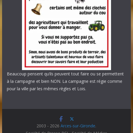
Beaucoup pensent qu’ils peuvent tout faire ou se permettent
à la campagne et bien NON. La campagne est régie comme
pour la ville par les mêmes règles et Lois.
2003 - 2026
Arces-sur-Gironde
.