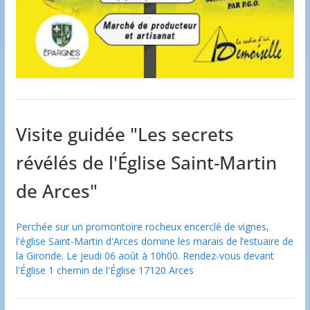
Visite guidée "Les secrets
révélés de l'Église Saint-Martin
de Arces"
Perchée sur un promontoire rocheux encerclé de vignes,
l'église Saint-Martin d'Arces domine les marais de l’estuaire de
la Gironde. Le jeudi 06 août à 10h00. Rendez-vous devant
l'Église 1 chemin de l'Église 17120 Arces