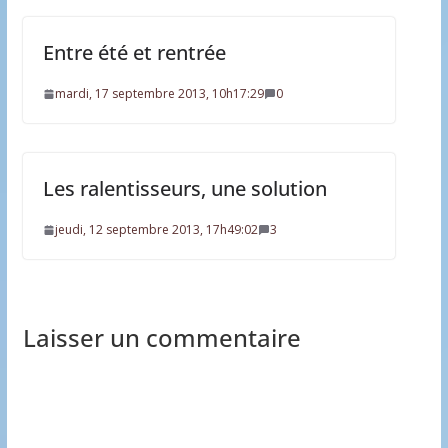
Entre été et rentrée
mardi, 17 septembre 2013, 10h17:29
0
Les ralentisseurs, une solution
jeudi, 12 septembre 2013, 17h49:02
3
Laisser un commentaire