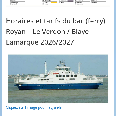
Horaires et tarifs du bac (ferry)
Royan – Le Verdon / Blaye –
Lamarque 2026/2027
Cliquez sur l'image pour l'agrandir