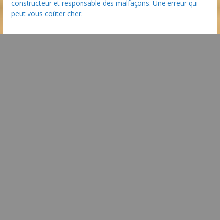
constructeur et responsable des malfaçons. Une erreur qui
peut vous coûter cher.