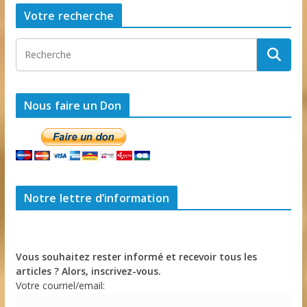
Votre recherche
Nous faire un Don
Notre lettre d’information
Vous souhaitez rester informé et recevoir tous les
articles ? Alors, inscrivez-vous.
Votre courriel/email: