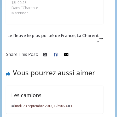
13h00:53
Dans "Charente
Maritime"
Le fleuve le plus pollué de France, La Charent
e
Share This Post:
Vous pourrez aussi aimer
Les camions
lundi, 23 septembre 2013, 12h50:24
1