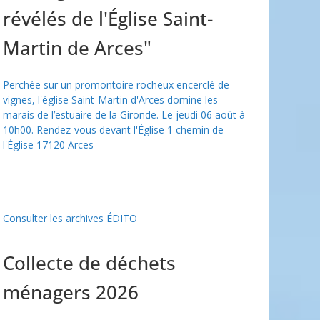
révélés de l'Église Saint-
Martin de Arces"
Perchée sur un promontoire rocheux encerclé de
vignes, l'église Saint-Martin d'Arces domine les
marais de l’estuaire de la Gironde. Le jeudi 06 août à
10h00. Rendez-vous devant l'Église 1 chemin de
l'Église 17120 Arces
Consulter les archives ÉDITO
Collecte de déchets
ménagers 2026