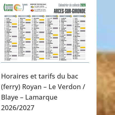
Horaires et tarifs du bac
(ferry) Royan – Le Verdon /
Blaye – Lamarque
2026/2027