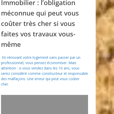
Immobilier : l’obligation
méconnue qui peut vous
coûter très cher si vous
faites vos travaux vous-
même
En rénovant votre logement sans passer par un
professionnel, vous pensez économiser. Mais
attention : si vous vendez dans les 10 ans, vous
serez considéré comme constructeur et responsable
des malfaçons. Une erreur qui peut vous coûter
cher.