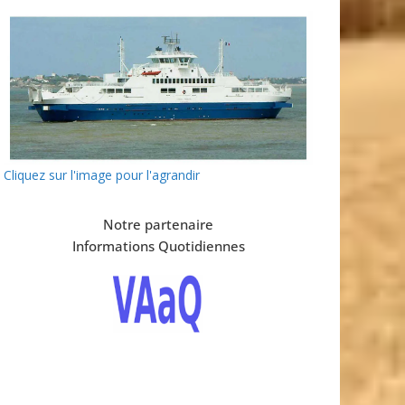
Cliquez sur l'image pour l'agrandir
Notre partenaire
Informations Quotidiennes