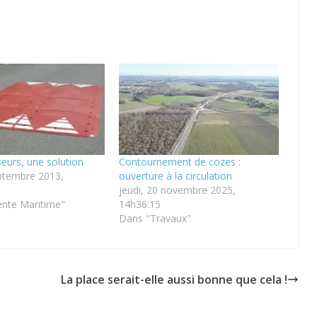
seurs, une solution
Contournement de cozes :
eptembre 2013,
ouverture à la circulation
jeudi, 20 novembre 2025,
nte Maritime"
14h36:15
Dans "Travaux"
La place serait-elle aussi bonne que cela !