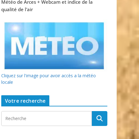
Météo de Arces + Webcam et indice de la
qualité de l'air
Cliquez sur l'image pour avoir accès a la météo
locale
Votre recherche