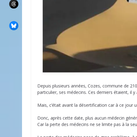
Depuis plusieurs années, Cozes, commune de 2100
particulier, ses médecins. Ces derniers étaient, il
Mais, c’était avant la désertification car à ce jour u
Donc, après cette date, plus aucun médecin général
Car la perte des médecins ne se limite pas à la s