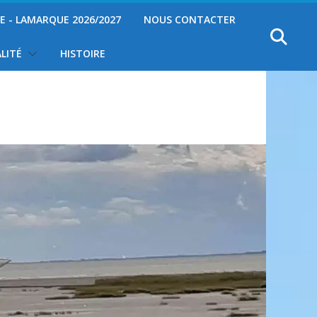
YE - LAMARQUE 2026/2027
NOUS CONTACTER
LITÉ
HISTOIRE