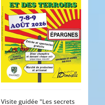
Visite guidée "Les secrets