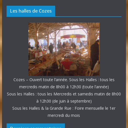
Les halles de Cozes
Cozes – Ouvert toute l’année. Sous les Halles : tous les
mercredis matin de 8h00 à 12h30 (toute l’année)
Sous les Halles : tous les Mercredis et samedis matin de 8h00
à 12h30 (de juin à septembre)
Sous les Halles & la Grande Rue : Foire mensuelle le 1er
mercredi du mois