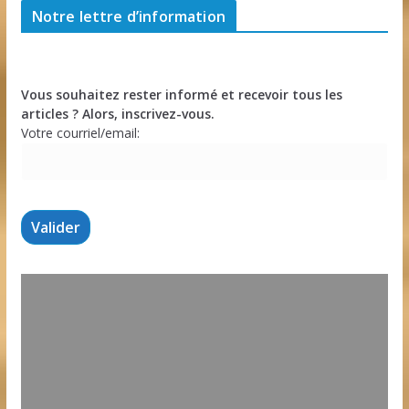
Notre lettre d’information
Vous souhaitez rester informé et recevoir tous les
articles ? Alors, inscrivez-vous.
Votre courriel/email: