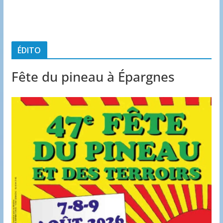
ÉDITO
Fête du pineau à Épargnes