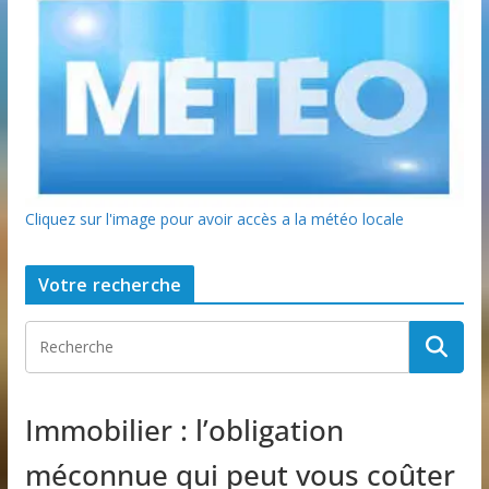
Cliquez sur l'image pour avoir accès a la météo locale
Votre recherche
Immobilier : l’obligation
méconnue qui peut vous coûter