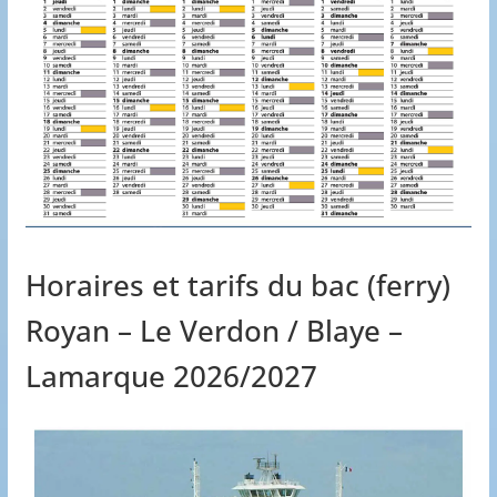
Horaires et tarifs du bac (ferry)
Royan – Le Verdon / Blaye –
Lamarque 2026/2027