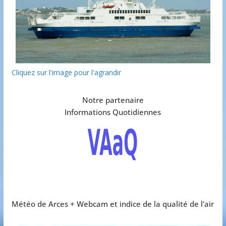
Cliquez sur l'image pour l'agrandir
Notre partenaire
Informations Quotidiennes
Météo de Arces + Webcam et indice de la qualité de l'air