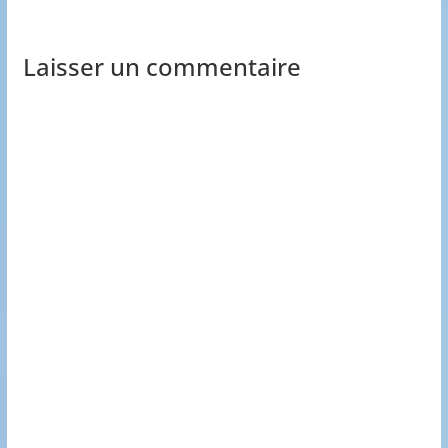
Laisser un commentaire