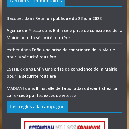
Derniers commentaires
Bacquet
dans
Réunion publique du 23 juin 2022
Agence de Presse
dans
Enfin une prise de conscience de la
Mairie pour la sécurité routière
esther
dans
Enfin une prise de conscience de la Mairie
pour la sécurité routière
ESTHER
dans
Enfin une prise de conscience de la Mairie
pour la sécurité routière
MADIANI
dans
Il installe de faux radars devant chez lui
car excédé par les excès de vitesse
Les regles à la campagne