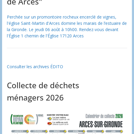
de Arces"
Perchée sur un promontoire rocheux encerclé de vignes,
l'église Saint-Martin d'Arces domine les marais de l’estuaire de
la Gironde. Le jeudi 06 août à 10h00. Rendez-vous devant
l'Église 1 chemin de l'Église 17120 Arces
Consulter les archives ÉDITO
Collecte de déchets
ménagers 2026