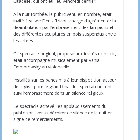
Citadelle, qui ont eu lieu vendredi dernier.
À la nuit tombée, le public venu en nombre, était
invité à suivre Denis Tricot, chargé d’agrémenter la
déambulation par l’embrasement des lampions et
des différentes sculptures en bois suspendus entre
les arbres.
Ce spectacle original, proposé aux invités d’un soir,
était accompagné musicalement par Vania
Dombrowsky au violoncelle.
Installés sur les bancs mis à leur disposition autour
de l’église pour le grand final, les spectateurs ont
suivi l’embrasement dans un silence religieux.
Le spectacle achevé, les applaudissements du
public sont venus déchirer ce silence de la nuit en
signe de remerciements.