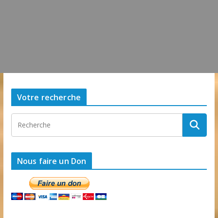
Votre recherche
Nous faire un Don