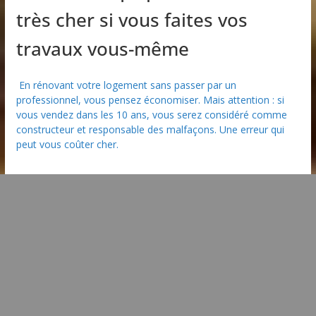
très cher si vous faites vos
travaux vous-même
En rénovant votre logement sans passer par un
professionnel, vous pensez économiser. Mais attention : si
vous vendez dans les 10 ans, vous serez considéré comme
constructeur et responsable des malfaçons. Une erreur qui
peut vous coûter cher.