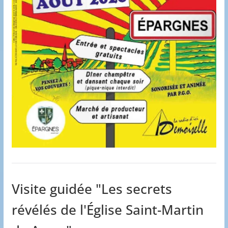
Visite guidée "Les secrets
révélés de l'Église Saint-Martin