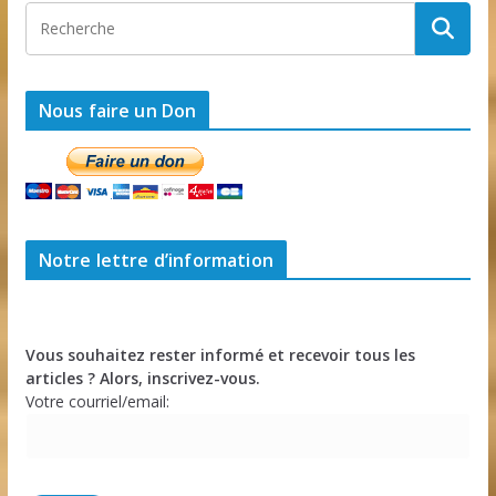
Nous faire un Don
Notre lettre d’information
Vous souhaitez rester informé et recevoir tous les
articles ? Alors, inscrivez-vous.
Votre courriel/email: