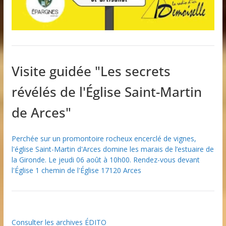
Visite guidée "Les secrets
révélés de l'Église Saint-Martin
de Arces"
Perchée sur un promontoire rocheux encerclé de vignes,
l'église Saint-Martin d'Arces domine les marais de l’estuaire de
la Gironde. Le jeudi 06 août à 10h00. Rendez-vous devant
l'Église 1 chemin de l'Église 17120 Arces
Consulter les archives ÉDITO