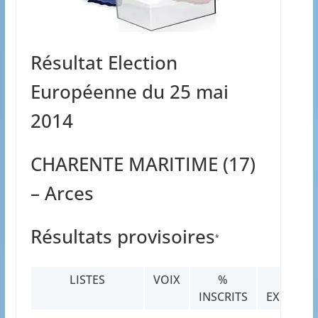
Résultat Election
Européenne du 25 mai
2014
CHARENTE MARITIME (17)
– Arces
Résultats provisoires
*
LISTES
VOIX
%
%
INSCRITS
EXPRIMÉ