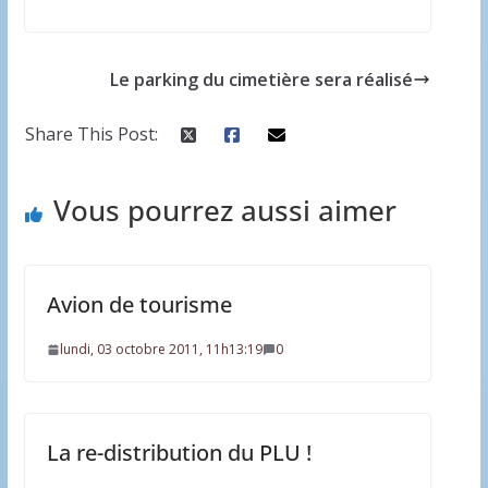
Le parking du cimetière sera réalisé
Share This Post:
Vous pourrez aussi aimer
Avion de tourisme
lundi, 03 octobre 2011, 11h13:19
0
La re-distribution du PLU !