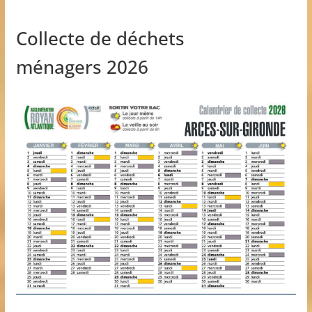
Collecte de déchets
ménagers 2026