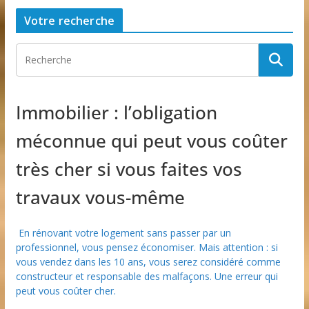
Votre recherche
Immobilier : l’obligation
méconnue qui peut vous coûter
très cher si vous faites vos
travaux vous-même
En rénovant votre logement sans passer par un
professionnel, vous pensez économiser. Mais attention : si
vous vendez dans les 10 ans, vous serez considéré comme
constructeur et responsable des malfaçons. Une erreur qui
peut vous coûter cher.