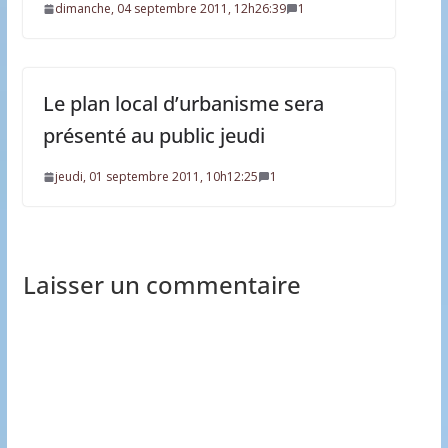
dimanche, 04 septembre 2011, 12h26:39
1
Le plan local d’urbanisme sera
présenté au public jeudi
jeudi, 01 septembre 2011, 10h12:25
1
Laisser un commentaire