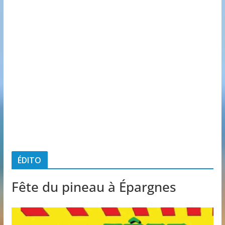
ÉDITO
Fête du pineau à Épargnes