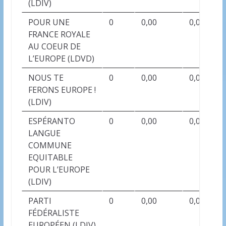
(LDIV)
POUR UNE
0
0,00
0,00
FRANCE ROYALE
AU COEUR DE
L’EUROPE (LDVD)
NOUS TE
0
0,00
0,00
FERONS EUROPE !
(LDIV)
ESPÉRANTO
0
0,00
0,00
LANGUE
COMMUNE
EQUITABLE
POUR L’EUROPE
(LDIV)
PARTI
0
0,00
0,00
FÉDÉRALISTE
EUROPÉEN (LDIV)