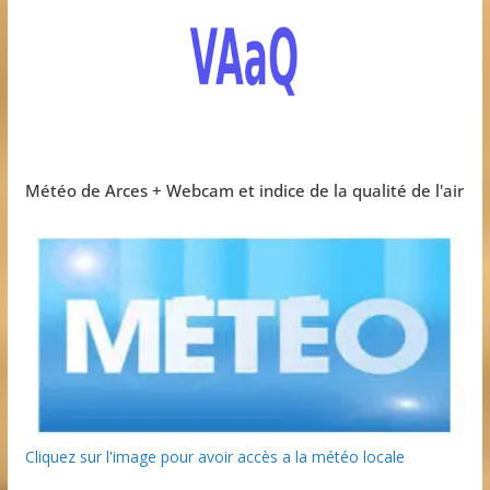
Météo de Arces + Webcam et indice de la qualité de l'air
Cliquez sur l'image pour avoir accès a la météo locale