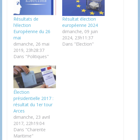
Résultats de
Résultat élection
l’élection
européenne 2024
Européenne du 26
dimanche, 09 juin
mai
2024, 23h11:37
dimanche, 26 mai
Dans "Election"
2019, 23h28:37
Dans "Politiques"
Élection
présidentielle 2017 :
résultat du 1er tour
Arces
dimanche, 23 avril
2017, 22h19:04
Dans "Charente
Maritime"