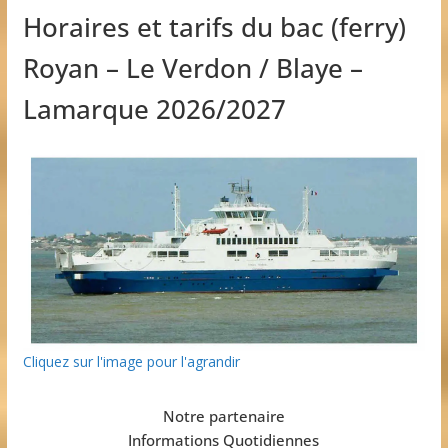
Horaires et tarifs du bac (ferry)
Royan – Le Verdon / Blaye –
Lamarque 2026/2027
Cliquez sur l'image pour l'agrandir
Notre partenaire
Informations Quotidiennes