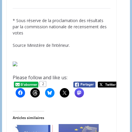
* Sous réserve de la proclamation des résultats
par la commission nationale de recensement des
votes
Source Ministère de l’intérieur.
Please follow and like us:
2
20
Articles similaires